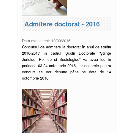
Admitere doctorat - 2016
Data eveniment:
10/03/2016
Concursul de admitere la doctorat în anul de studiu
2016-2017 în cadrul Școlii Doctorale ”Științe
Juridice, Politice și Sociologice” va avea loc în
perioada 03-24 octombrie 2016, iar dosarele pentru
concurs se vor depune până pe data de 14
octombrie 2016.