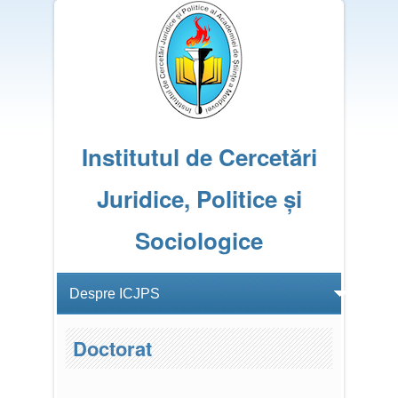
Institutul de Cercetări
Juridice, Politice și
Sociologice
Doctorat