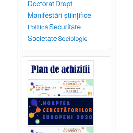
Doctorat
Drept
Manifestări științifice
Securitate
Politică
Societate
Sociologie