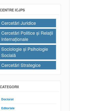
CENTRE ICJPS
Cercetări Juridice
Cercetări Politice și Relații
Internaționale
Sociologie și Psihologie
Socială
Cercetări Strategice
CATEGORII
Doctorat
Editoriale