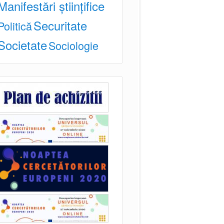
Manifestări științifice
Securitate
Politică
Societate
Sociologie