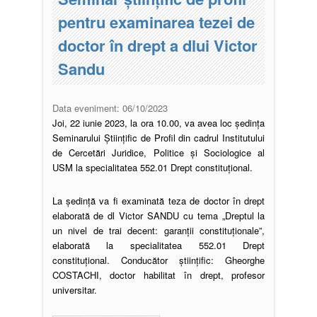
pentru examinarea tezei de
doctor în drept a dlui Victor
Sandu
Data eveniment:
06/10/2023
Joi, 22 iunie 2023, la ora 10.00, va avea loc ședința
Seminarului Științific de Profil din cadrul Institutului
de Cercetări Juridice, Politice și Sociologice al
USM la specialitatea 552.01 Drept constituțional.
La ședință va fi examinată teza de doctor în drept
elaborată de dl Victor SANDU cu tema „Dreptul la
un nivel de trai decent: garanţii constituţionale”,
elaborată la specialitatea 552.01 Drept
constituțional. Conducător științific: Gheorghe
COSTACHI, doctor habilitat în drept, profesor
universitar.