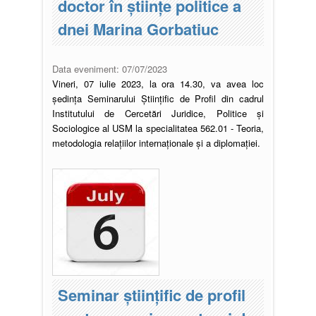
doctor în științe politice a
dnei Marina Gorbatiuc
Data eveniment:
07/07/2023
Vineri, 07 iulie 2023, la ora 14.30, va avea loc
ședința Seminarului Științific de Profil din cadrul
Institutului de Cercetări Juridice, Politice și
Sociologice al USM la specialitatea 562.01 - Teoria,
metodologia relațiilor internaționale și a diplomației.
Seminar științific de profil