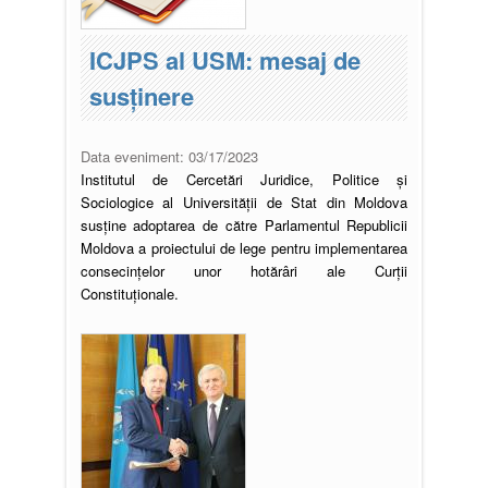
ICJPS al USM: mesaj de
susținere
Data eveniment:
03/17/2023
Institutul de Cercetări Juridice, Politice și
Sociologice al Universității de Stat din Moldova
susține adoptarea de către Parlamentul Republicii
Moldova a proiectului de lege pentru implementarea
consecințelor unor hotărâri ale Curții
Constituționale.