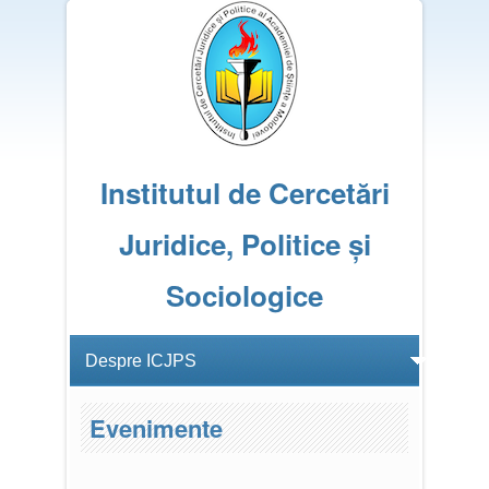
Institutul de Cercetări
Juridice, Politice și
Sociologice
Evenimente