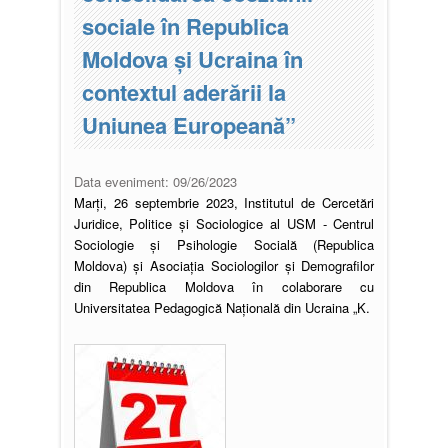
sociale în Republica
Moldova și Ucraina în
contextul aderării la
Uniunea Europeană”
Data eveniment:
09/26/2023
Marți, 26 septembrie 2023, Institutul de Cercetări
Juridice, Politice și Sociologice al USM - Centrul
Sociologie și Psihologie Socială (Republica
Moldova) și Asociația Sociologilor și Demografilor
din Republica Moldova în colaborare cu
Universitatea Pedagogică Națională din Ucraina „K.