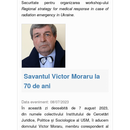
Securitate pentru organizarea workshop-ului
Regional strategy for medical response in case of
radiation emergency in Ukraine
.
Savantul Victor Moraru la
70 de ani
Data eveniment:
08/07/2023
În această zi deosebită de 7 august 2023,
din numele colectivului Institutului de Cercetări
Juridice, Politice și Sociologice al USM, îi aducem
domnului Victor Moraru, membru corespondent al