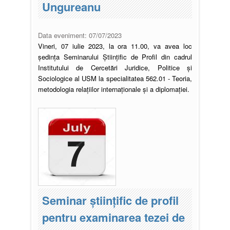
Ungureanu
Data eveniment:
07/07/2023
Vineri, 07 iulie 2023, la ora 11.00, va avea loc
ședința Seminarului Științific de Profil din cadrul
Institutului de Cercetări Juridice, Politice și
Sociologice al USM la specialitatea 562.01 - Teoria,
metodologia relațiilor internaționale și a diplomației.
Seminar științific de profil
pentru examinarea tezei de