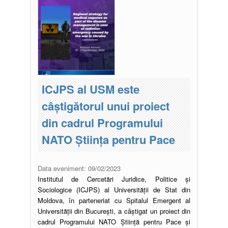
ICJPS al USM este
câștigătorul unui proiect
din cadrul Programului
NATO Știința pentru Pace
Data eveniment:
09/02/2023
Institutul de Cercetări Juridice, Politice și
Sociologice (ICJPS) al Universității de Stat din
Moldova, în parteneriat cu Spitalul Emergent al
Universității din București, a câștigat un proiect din
cadrul Programului NATO Știință pentru Pace și