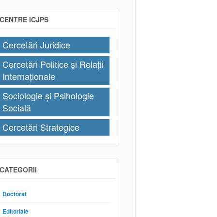
CENTRE ICJPS
Cercetări Juridice
Cercetări Politice și Relații
Internaționale
Sociologie și Psihologie
Socială
Cercetări Strategice
CATEGORII
Doctorat
Editoriale