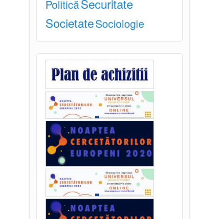
Securitate
Politică
Societate
Sociologie