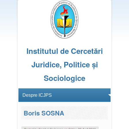
Institutul de Cercetări
Juridice, Politice și
Sociologice
Boris SOSNA