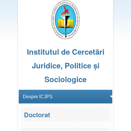
Institutul de Cercetări
Juridice, Politice și
Sociologice
Doctorat