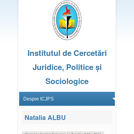
Institutul de Cercetări
Juridice, Politice și
Sociologice
Natalia ALBU