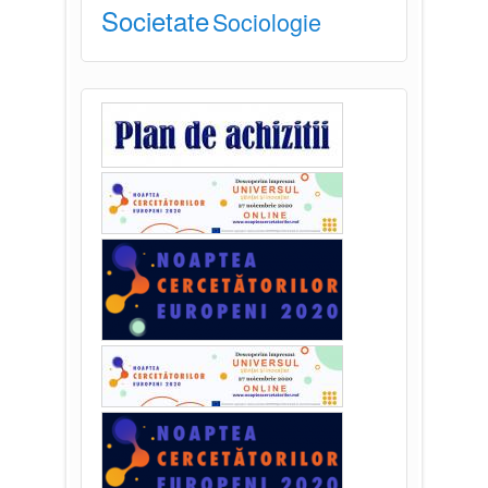
Societate
Sociologie