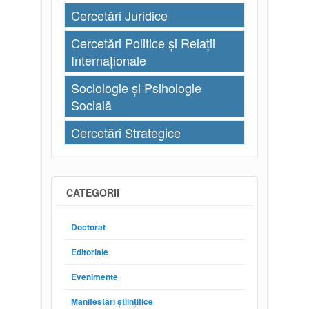
Cercetări Juridice
Cercetări Politice și Relații
Internaționale
Sociologie și Psihologie
Socială
Cercetări Strategice
CATEGORII
Doctorat
Editoriale
Evenimente
Manifestări științifice