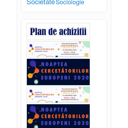
Societate
Sociologie