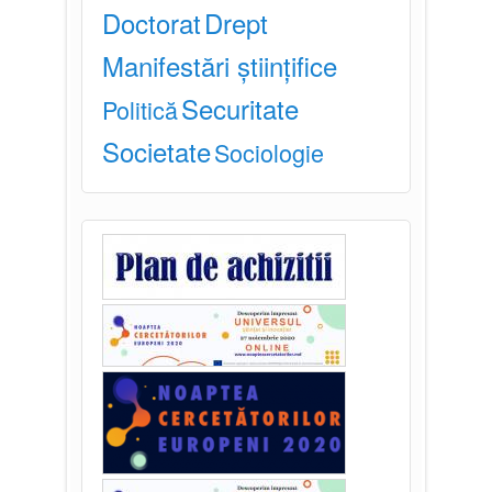
Doctorat
Drept
Manifestări științifice
Securitate
Politică
Societate
Sociologie