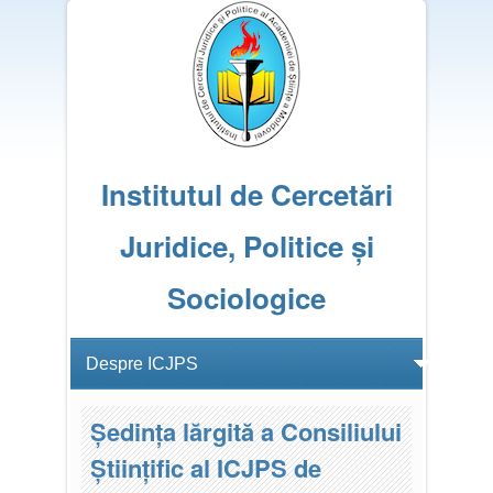
Institutul de Cercetări
Juridice, Politice și
Sociologice
Ședința lărgită a Consiliului
Științific al ICJPS de