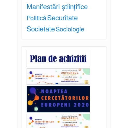
Manifestări științifice
Securitate
Politică
Societate
Sociologie