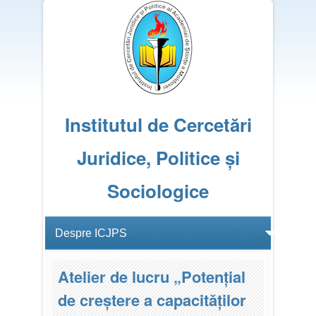
Institutul de Cercetări
Juridice, Politice și
Sociologice
Atelier de lucru „Potențial
de creștere a capacităților