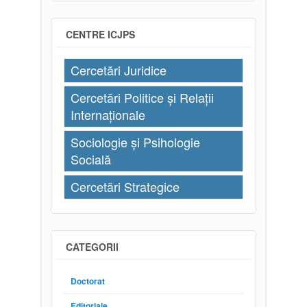
CENTRE ICJPS
Cercetări Juridice
Cercetări Politice și Relații
Internaționale
Sociologie și Psihologie
Socială
Cercetări Strategice
CATEGORII
Doctorat
Editoriale