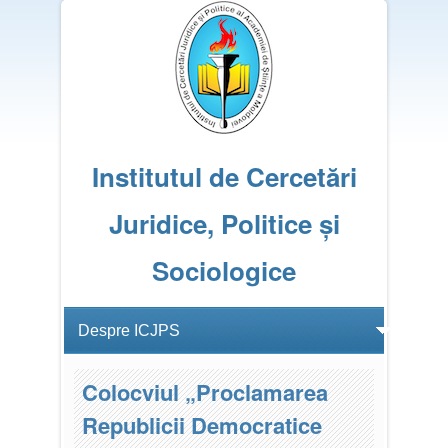
Institutul de Cercetări
Juridice, Politice și
Sociologice
Colocviul „Proclamarea
Republicii Democratice