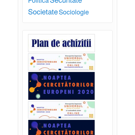
Societate
Sociologie