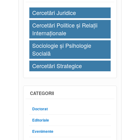
Cercetări Juridice
Cercetări Politice și Relații
Internaționale
Sociologie și Psihologie
Socială
Cercetări Strategice
CATEGORII
Doctorat
Editoriale
Evenimente