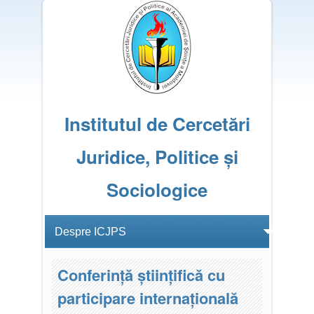
Institutul de Cercetări
Juridice, Politice și
Sociologice
Conferință științifică cu
participare internațională