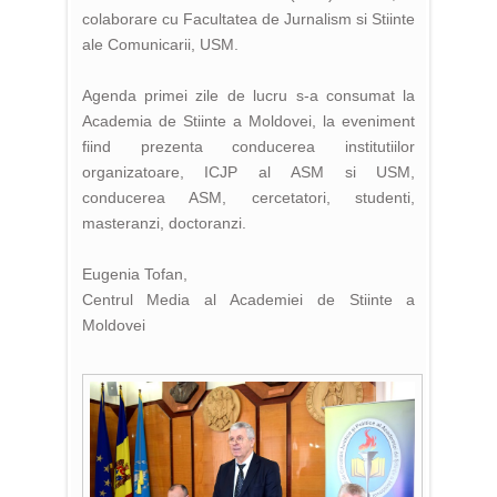
colaborare cu Facultatea de Jurnalism si Stiinte
ale Comunicarii, USM.
Agenda primei zile de lucru s-a consumat la
Academia de Stiinte a Moldovei, la eveniment
fiind prezenta conducerea institutiilor
organizatoare, ICJP al ASM si USM,
conducerea ASM, cercetatori, studenti,
masteranzi, doctoranzi.
Eugenia Tofan,
Centrul Media al Academiei de Stiinte a
Moldovei