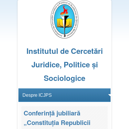
Institutul de Cercetări
Juridice, Politice și
Sociologice
Conferință jubiliară
„Constituția Republicii