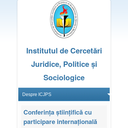
Institutul de Cercetări
Juridice, Politice și
Sociologice
Conferința științifică cu
participare internațională