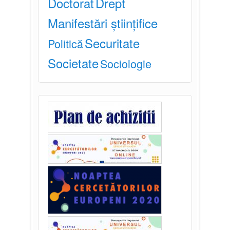
Doctorat
Drept
Manifestări științifice
Securitate
Politică
Societate
Sociologie