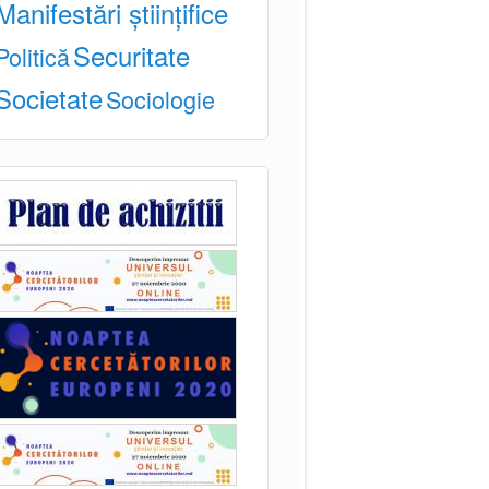
Manifestări științifice
Securitate
Politică
Societate
Sociologie