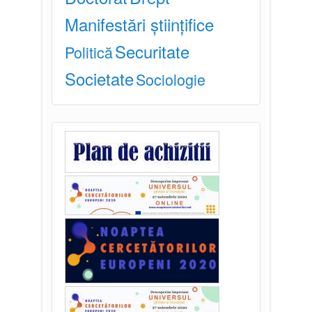
Manifestări științifice
Securitate
Politică
Societate
Sociologie