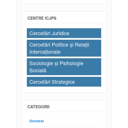
CENTRE ICJPS
Cercetări Juridice
Cercetări Politice și Relații
Internaționale
Sociologie și Psihologie
Socială
Cercetări Strategice
CATEGORII
Doctorat