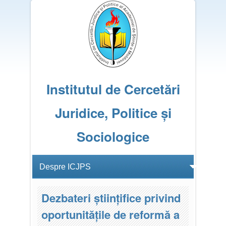
Institutul de Cercetări
Juridice, Politice și
Sociologice
Dezbateri științifice privind
oportunitățile de reformă a