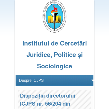
Institutul de Cercetări
Juridice, Politice și
Sociologice
Dispoziția directorului
ICJPS nr. 56/204 din