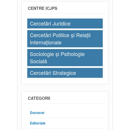
CENTRE ICJPS
Cercetări Juridice
Cercetări Politice și Relații
Internaționale
Sociologie și Psihologie
Socială
Cercetări Strategice
CATEGORII
Doctorat
Editoriale