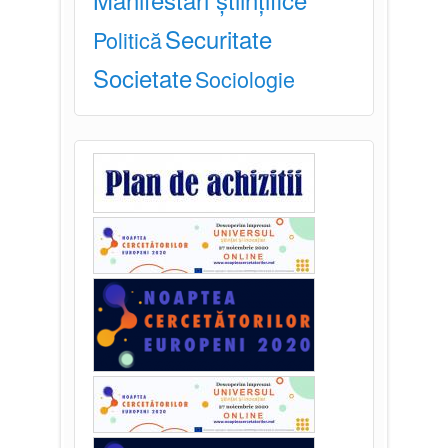
Securitate
Politică
Societate
Sociologie