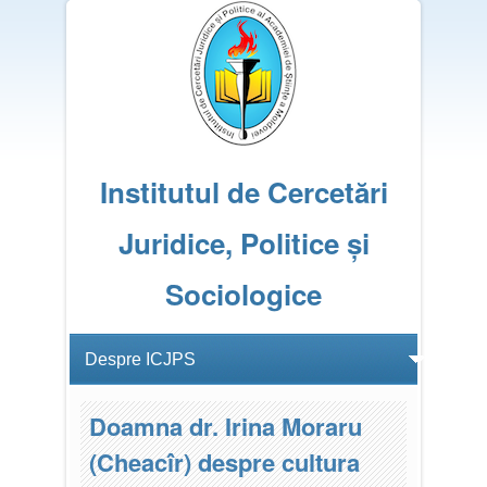
Institutul de Cercetări
Juridice, Politice și
Sociologice
Doamna dr. Irina Moraru
(Cheacîr) despre cultura