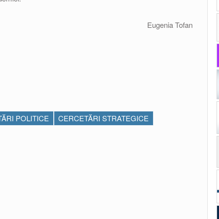
Eugenia Tofan
ĂRI POLITICE
CERCETĂRI STRATEGICE