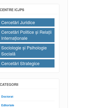
CENTRE ICJPS
Cercetări Juridice
Cercetări Politice și Relații
Internaționale
Sociologie și Psihologie
Socială
Cercetări Strategice
CATEGORII
Doctorat
Editoriale