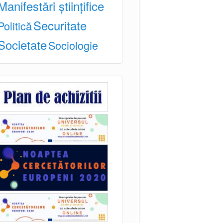
Manifestări științifice
Securitate
Politică
Societate
Sociologie