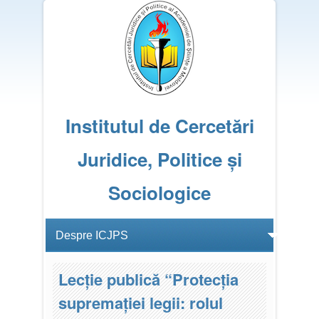
Institutul de Cercetări
Juridice, Politice și
Sociologice
Lecţie publică “Protecţia
supremaţiei legii: rolul