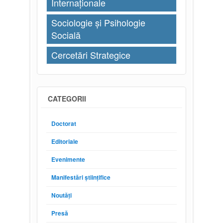
Internaționale
Sociologie și Psihologie
Socială
Cercetări Strategice
CATEGORII
Doctorat
Editoriale
Evenimente
Manifestări științifice
Noutăți
Presă