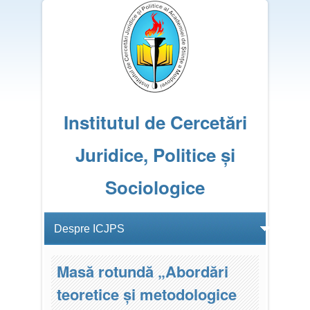
Institutul de Cercetări
Juridice, Politice și
Sociologice
Masă rotundă „Abordări
teoretice și metodologice