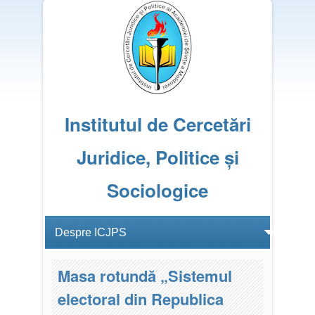
Institutul de Cercetări
Juridice, Politice și
Sociologice
Masa rotundă „Sistemul
electoral din Republica