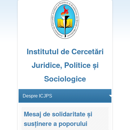
Institutul de Cercetări
Juridice, Politice și
Sociologice
Mesaj de solidaritate și
susținere a poporului