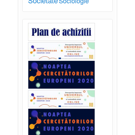
Societate
Sociologie