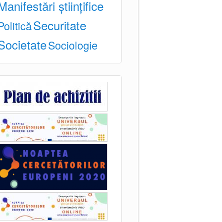
Manifestări științifice
Securitate
Politică
Societate
Sociologie