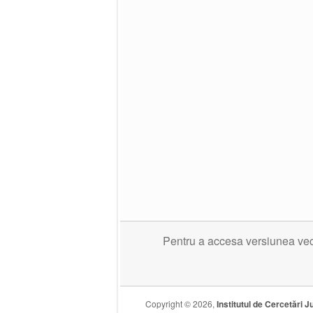
Pentru a accesa versiunea veche
Copyright © 2026,
Institutul de Cercetări Ju