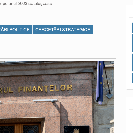
JPS pe anul 2023 se atașează.
ĂRI POLITICE
CERCETĂRI STRATEGICE