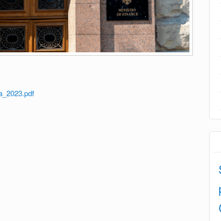
la_2023.pdf