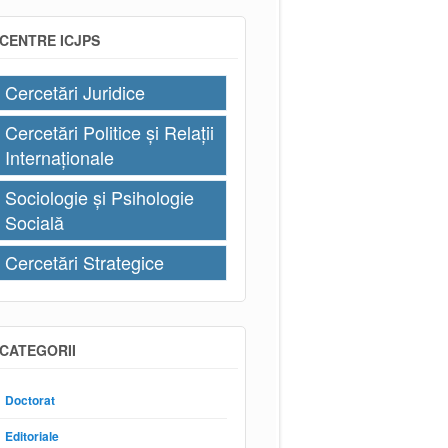
CENTRE ICJPS
Cercetări Juridice
Cercetări Politice și Relații
Internaționale
Sociologie și Psihologie
Socială
Cercetări Strategice
CATEGORII
Doctorat
Editoriale