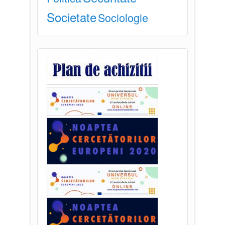
Societate
Sociologie