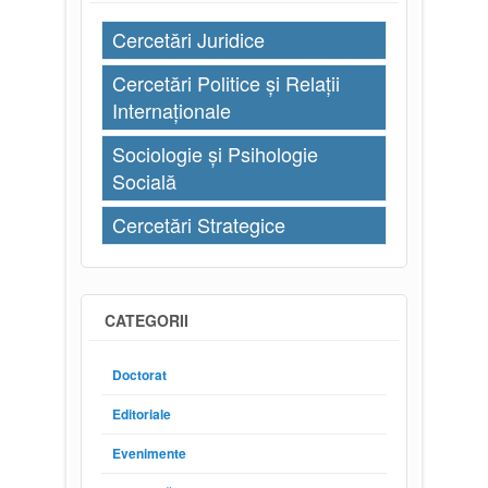
Cercetări Juridice
Cercetări Politice și Relații
Internaționale
Sociologie și Psihologie
Socială
Cercetări Strategice
CATEGORII
Doctorat
Editoriale
Evenimente