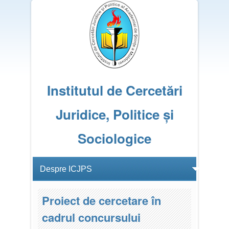
Institutul de Cercetări
Juridice, Politice și
Sociologice
Proiect de cercetare în
cadrul concursului