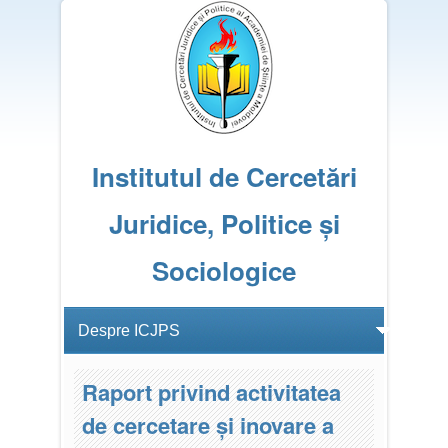
Institutul de Cercetări
Juridice, Politice și
Sociologice
Raport privind activitatea
de cercetare și inovare a