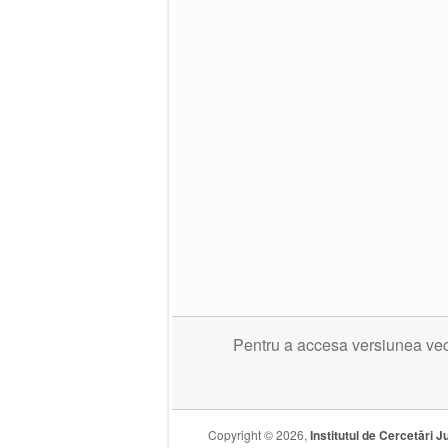
Pentru a accesa versiunea veche
Copyright © 2026,
Institutul de Cercetări Ju