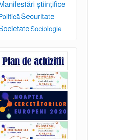
Manifestări științifice
Securitate
Politică
Societate
Sociologie