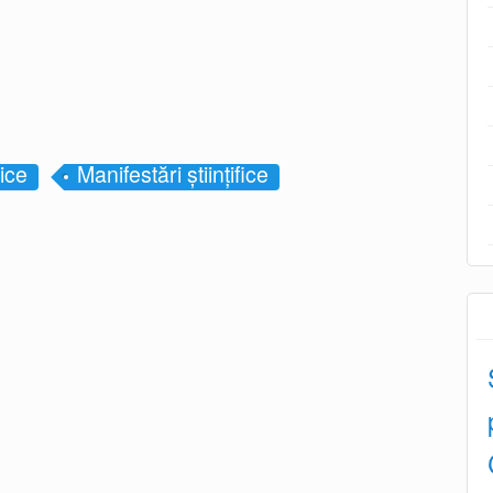
dice
Manifestări științifice