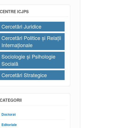
CENTRE ICJPS
Cercetări Juridice
Cercetări Politice și Relații
Internaționale
Sociologie și Psihologie
Socială
Cercetări Strategice
CATEGORII
Doctorat
Editoriale