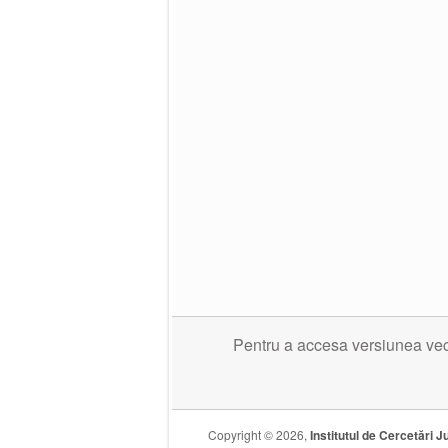
Pentru a accesa versiunea veche
Copyright © 2026,
Institutul de Cercetări Ju