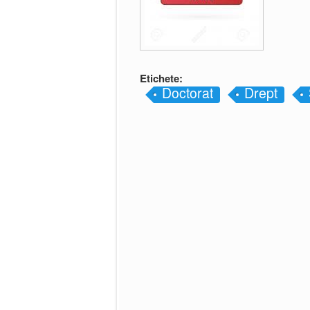
Etichete:
Doctorat
Drept