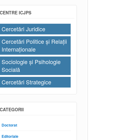
CENTRE ICJPS
Cercetări Juridice
Cercetări Politice și Relații
Internaționale
Sociologie și Psihologie
Socială
Cercetări Strategice
CATEGORII
Doctorat
Editoriale