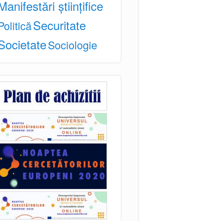
Manifestări științifice
Securitate
Politică
Societate
Sociologie