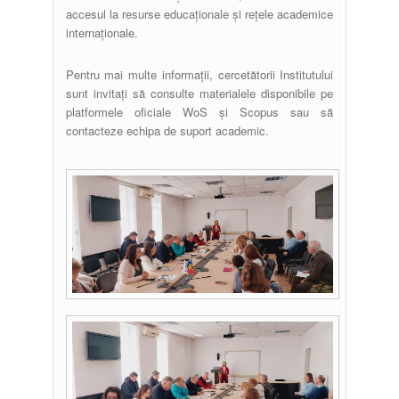
accesul la resurse educaționale și rețele academice
internaționale.
Pentru mai multe informații, cercetătorii Institutului
sunt invitați să consulte materialele disponibile pe
platformele oficiale WoS și Scopus sau să
contacteze echipa de suport academic.