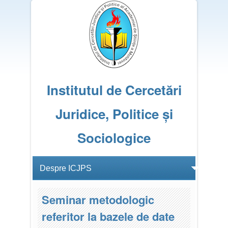
Institutul de Cercetări
Juridice, Politice și
Sociologice
Seminar metodologic
referitor la bazele de date