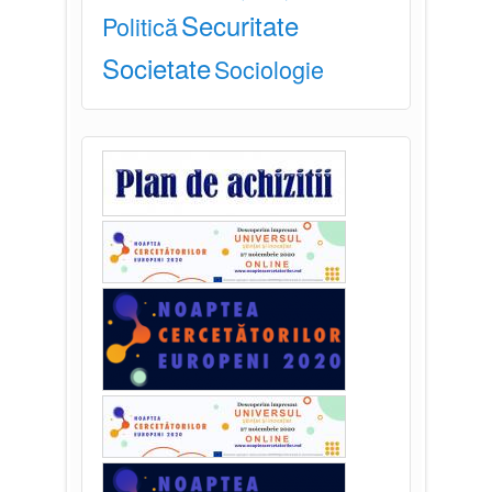
Securitate
Politică
Societate
Sociologie