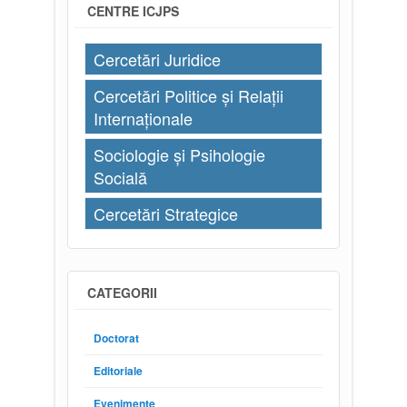
CENTRE ICJPS
Cercetări Juridice
Cercetări Politice și Relații
Internaționale
Sociologie și Psihologie
Socială
Cercetări Strategice
CATEGORII
Doctorat
Editoriale
Evenimente