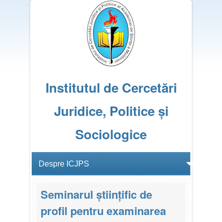
Institutul de Cercetări
Juridice, Politice și
Sociologice
Seminarul științific de
profil pentru examinarea