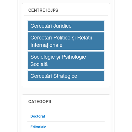
CENTRE ICJPS
Cercetări Juridice
Cercetări Politice și Relații
Internaționale
Sociologie și Psihologie
Socială
Cercetări Strategice
CATEGORII
Doctorat
Editoriale