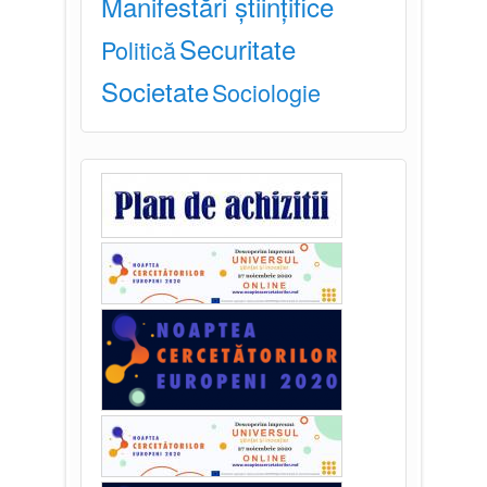
Manifestări științifice
Securitate
Politică
Societate
Sociologie