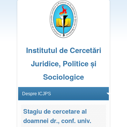
Institutul de Cercetări
Juridice, Politice și
Sociologice
Stagiu de cercetare al
doamnei dr., conf. univ.