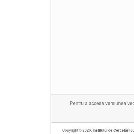
Pentru a accesa versiunea veche
Copyright © 2026,
Institutul de Cercetări Ju