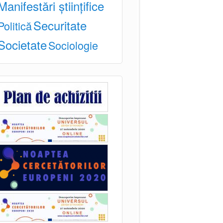
Manifestări științifice
Securitate
Politică
Societate
Sociologie