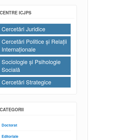
CENTRE ICJPS
Cercetări Juridice
Cercetări Politice și Relații
Internaționale
Sociologie și Psihologie
Socială
Cercetări Strategice
CATEGORII
Doctorat
Editoriale