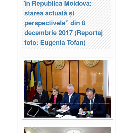
în Republica Moldova:
starea actuală și
perspectivele” din 8
decembrie 2017 (Reportaj
foto: Eugenia Tofan)