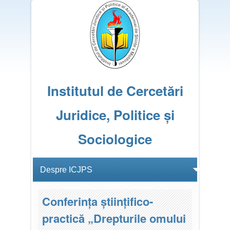
Institutul de Cercetări
Juridice, Politice și
Sociologice
Conferința științifico-
practică „Drepturile omului