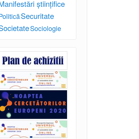
Manifestări științifice
Securitate
Politică
Societate
Sociologie