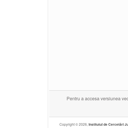
Pentru a accesa versiunea veche
Copyright © 2026,
Institutul de Cercetări Ju