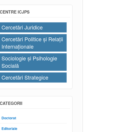
CENTRE ICJPS
Cercetări Juridice
Cercetări Politice și Relații
Internaționale
Sociologie și Psihologie
Socială
Cercetări Strategice
CATEGORII
Doctorat
Editoriale