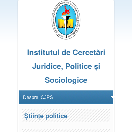
Institutul de Cercetări
Juridice, Politice și
Sociologice
Științe politice