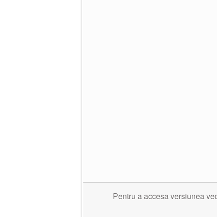
Pentru a accesa versiunea veche