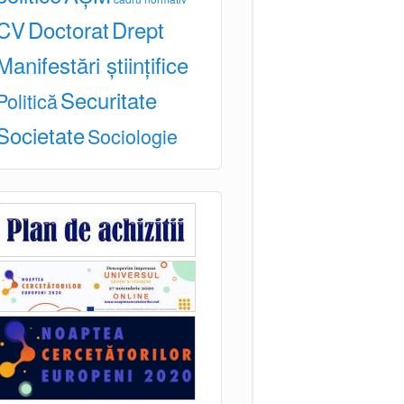
CV
Doctorat
Drept
Manifestări științifice
Securitate
Politică
Societate
Sociologie