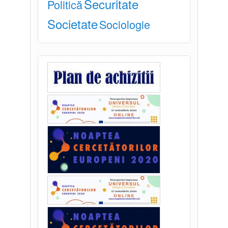
Securitate
Politică
Societate
Sociologie