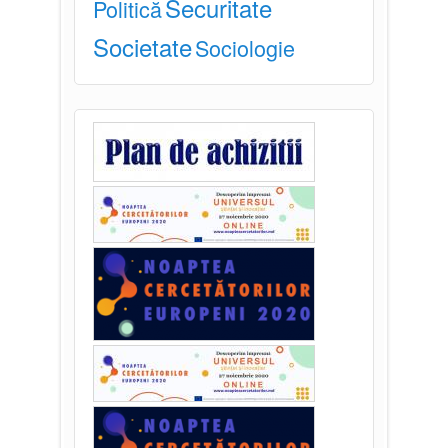
Securitate
Politică
Societate
Sociologie