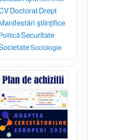
CV
Doctorat
Drept
Manifestări științifice
Securitate
Politică
Societate
Sociologie