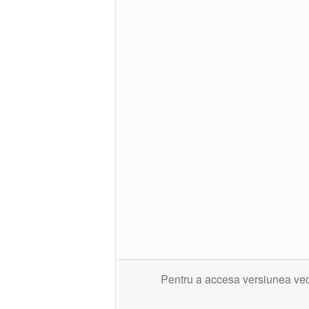
Pentru a accesa versiunea veche