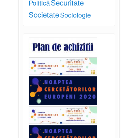
Securitate
Politică
Societate
Sociologie