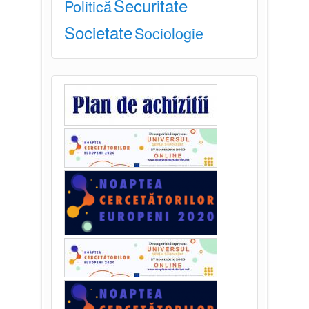
Securitate
Politică
Societate
Sociologie