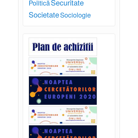
Securitate
Politică
Societate
Sociologie