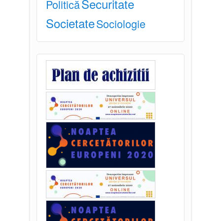
Securitate
Politică
Societate
Sociologie