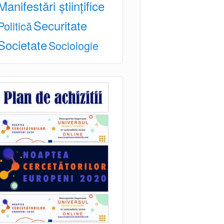
Manifestări științifice
Securitate
Politică
Societate
Sociologie