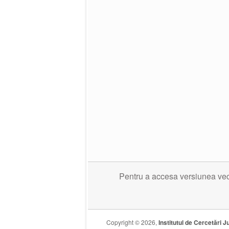
Pentru a accesa versiunea veche
Copyright © 2026,
Institutul de Cercetări Ju