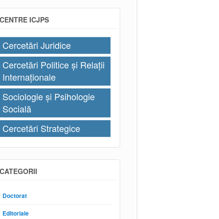
CENTRE ICJPS
Cercetări Juridice
Cercetări Politice și Relații
Internaționale
Sociologie și Psihologie
Socială
Cercetări Strategice
CATEGORII
Doctorat
Editoriale