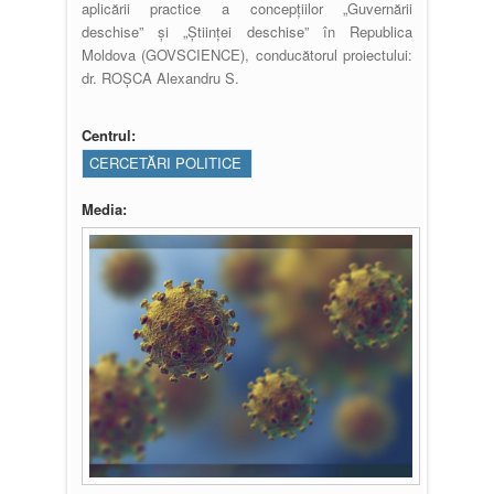
aplicării practice a concepțiilor „Guvernării
deschise” și „Științei deschise” în Republica
Moldova (GOVSCIENCE), conducătorul proiectului:
dr. ROȘCA Alexandru S.
Centrul:
CERCETĂRI POLITICE
Media: