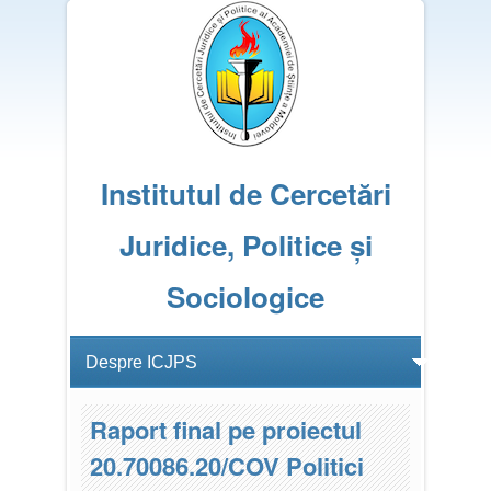
Institutul de Cercetări
Juridice, Politice și
Sociologice
Raport final pe proiectul
20.70086.20/COV Politici