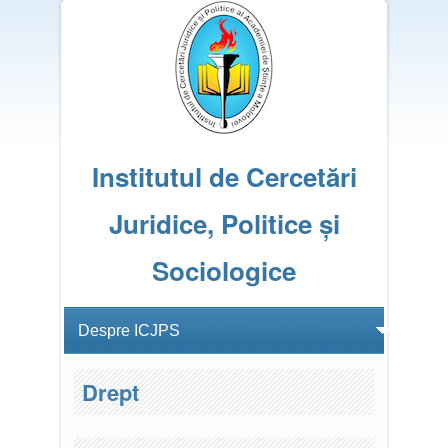
Institutul de Cercetări
Juridice, Politice și
Sociologice
Drept