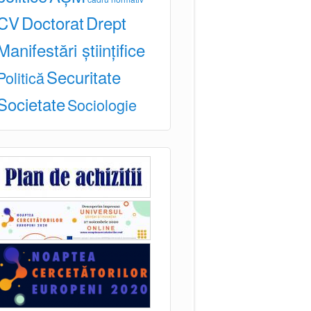
CV
Doctorat
Drept
Manifestări științifice
Securitate
Politică
Societate
Sociologie