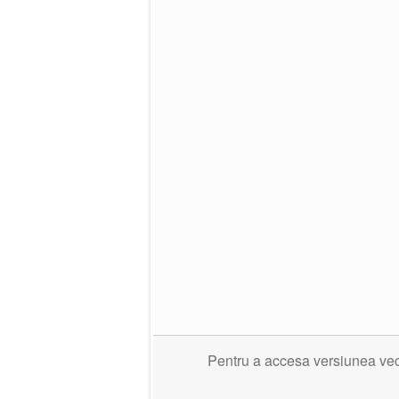
Pentru a accesa versiunea veche