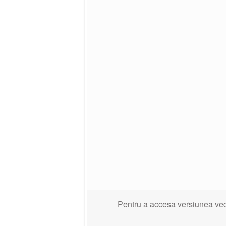
Pentru a accesa versiunea veche