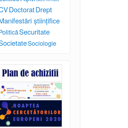
CV
Doctorat
Drept
Manifestări științifice
Securitate
Politică
Societate
Sociologie