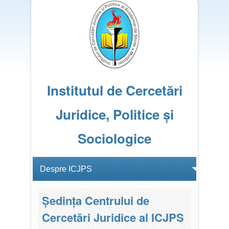
Institutul de Cercetări
Juridice, Politice și
Sociologice
Ședința Centrului de
Cercetări Juridice al ICJPS