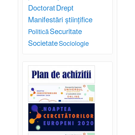
Doctorat
Drept
Manifestări științifice
Securitate
Politică
Societate
Sociologie